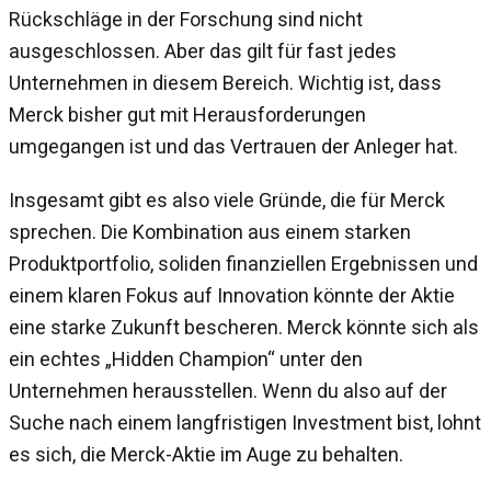
Rückschläge in der Forschung sind nicht
ausgeschlossen. Aber das gilt für fast jedes
Unternehmen in diesem Bereich. Wichtig ist, dass
Merck bisher gut mit Herausforderungen
umgegangen ist und das Vertrauen der Anleger hat.
Insgesamt gibt es also viele Gründe, die für Merck
sprechen. Die Kombination aus einem starken
Produktportfolio, soliden finanziellen Ergebnissen und
einem klaren Fokus auf Innovation könnte der Aktie
eine starke Zukunft bescheren. Merck könnte sich als
ein echtes „Hidden Champion“ unter den
Unternehmen herausstellen. Wenn du also auf der
Suche nach einem langfristigen Investment bist, lohnt
es sich, die Merck-Aktie im Auge zu behalten.