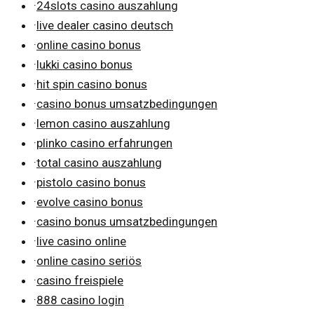
·
24slots casino auszahlung
·
live dealer casino deutsch
·
online casino bonus
·
lukki casino bonus
·
hit spin casino bonus
·
casino bonus umsatzbedingungen
·
lemon casino auszahlung
·
plinko casino erfahrungen
·
total casino auszahlung
·
pistolo casino bonus
·
evolve casino bonus
·
casino bonus umsatzbedingungen
·
live casino online
·
online casino seriös
·
casino freispiele
·
888 casino login