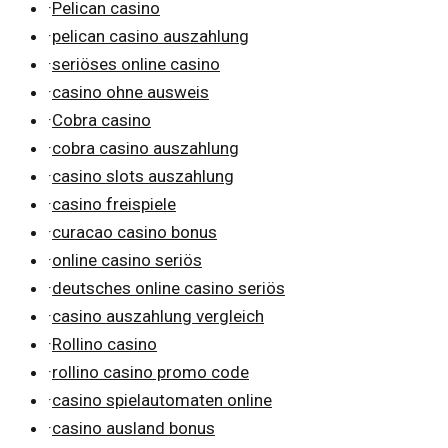
·
Pelican casino
·
pelican casino auszahlung
·
seriöses online casino
·
casino ohne ausweis
·
Cobra casino
·
cobra casino auszahlung
·
casino slots auszahlung
·
casino freispiele
·
curacao casino bonus
·
online casino seriös
·
deutsches online casino seriös
·
casino auszahlung vergleich
·
Rollino casino
·
rollino casino promo code
·
casino spielautomaten online
·
casino ausland bonus