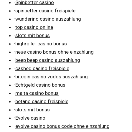
·
Spinbetter casino
·
spinbetter casino freispiele
·
wunderino casino auszahlung
·
top casino online
·
slots mit bonus
·
highroller casino bonus
·
neue casino bonus ohne einzahlung
·
beep beep casino auszahlung
·
cashed casino freispiele
·
bitcoin casino vodds auszahlung
·
Echtgeld casino bonus
·
malta casino bonus
·
betano casino freispiele
·
slots mit bonus
·
Evolve casino
·
evolve casino bonus code ohne einzahlung