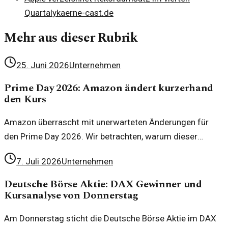
Quartal
ykaerne-cast.de
Mehr aus dieser Rubrik
25. Juni 2026
Unternehmen
Prime Day 2026: Amazon ändert kurzerhand
den Kurs
Amazon überrascht mit unerwarteten Änderungen für
den Prime Day 2026. Wir betrachten, warum dieser
Schritt alles verändern könnte.
7. Juli 2026
Unternehmen
Deutsche Börse Aktie: DAX Gewinner und
Kursanalyse von Donnerstag
Am Donnerstag sticht die Deutsche Börse Aktie im DAX