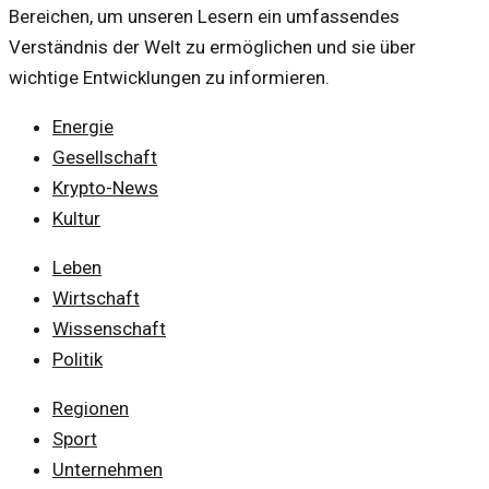
Bereichen, um unseren Lesern ein umfassendes
Verständnis der Welt zu ermöglichen und sie über
wichtige Entwicklungen zu informieren.
Energie
Gesellschaft
Krypto-News
Kultur
Leben
Wirtschaft
Wissenschaft
Politik
Regionen
Sport
Unternehmen