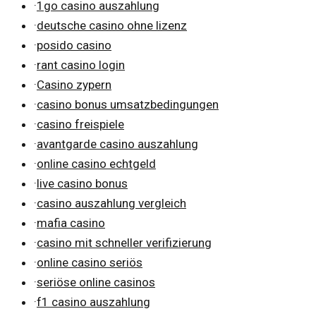
·
1go casino auszahlung
·
deutsche casino ohne lizenz
·
posido casino
·
rant casino login
·
Casino zypern
·
casino bonus umsatzbedingungen
·
casino freispiele
·
avantgarde casino auszahlung
·
online casino echtgeld
·
live casino bonus
·
casino auszahlung vergleich
·
mafia casino
·
casino mit schneller verifizierung
·
online casino seriös
·
seriöse online casinos
·
f1 casino auszahlung