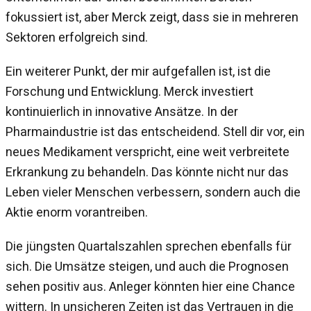
fokussiert ist, aber Merck zeigt, dass sie in mehreren
Sektoren erfolgreich sind.
Ein weiterer Punkt, der mir aufgefallen ist, ist die
Forschung und Entwicklung. Merck investiert
kontinuierlich in innovative Ansätze. In der
Pharmaindustrie ist das entscheidend. Stell dir vor, ein
neues Medikament verspricht, eine weit verbreitete
Erkrankung zu behandeln. Das könnte nicht nur das
Leben vieler Menschen verbessern, sondern auch die
Aktie enorm vorantreiben.
Die jüngsten Quartalszahlen sprechen ebenfalls für
sich. Die Umsätze steigen, und auch die Prognosen
sehen positiv aus. Anleger könnten hier eine Chance
wittern. In unsicheren Zeiten ist das Vertrauen in die