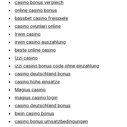
·
casino bonus vergleich
·
online casino bonus
·
bassbet casino freispiele
·
casino oyunlari online
·
Irwin casino
·
irwin casino auszahlung
·
beste online casino
·
Izzi casino
·
izzi casino bonus code ohne einzahlung
·
casino deutschland bonus
·
casino hohe einsätze
·
Magius casino
·
magius casino login
·
casino deutschland bonus
·
bwin casino bonus
·
casino bonus umsatzbedingungen