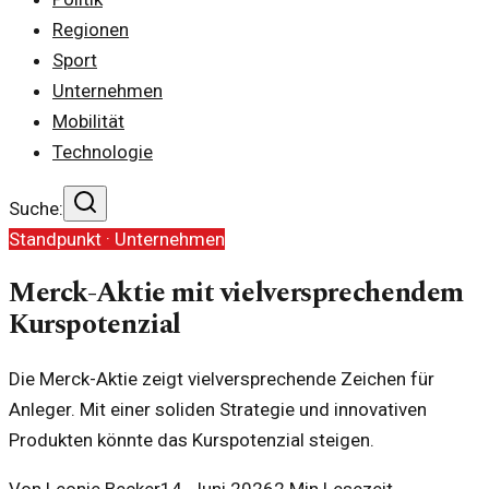
Regionen
Sport
Unternehmen
Mobilität
Technologie
Suche:
Standpunkt ·
Unternehmen
Merck-Aktie mit vielversprechendem
Kurspotenzial
Die Merck-Aktie zeigt vielversprechende Zeichen für
Anleger. Mit einer soliden Strategie und innovativen
Produkten könnte das Kurspotenzial steigen.