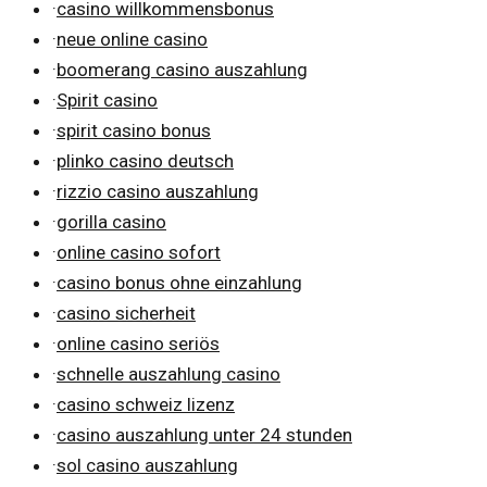
·
casino willkommensbonus
·
neue online casino
·
boomerang casino auszahlung
·
Spirit casino
·
spirit casino bonus
·
plinko casino deutsch
·
rizzio casino auszahlung
·
gorilla casino
·
online casino sofort
·
casino bonus ohne einzahlung
·
casino sicherheit
·
online casino seriös
·
schnelle auszahlung casino
·
casino schweiz lizenz
·
casino auszahlung unter 24 stunden
·
sol casino auszahlung