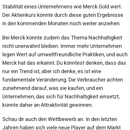
Stabilität eines Unternehmens wie Merck Gold wert.
Der Aktienkurs könnte durch diese guten Ergebnisse
in den kommenden Monaten noch weiter anziehen.
Bei Merck könnte zudem das Thema Nachhaltigkeit
nicht unerwähnt bleiben. Immer mehr Unternehmen
legen Wert auf umweltfreundliche Praktiken, und auch
Merck hat das erkannt. Du könntest denken, dass das
nur ein Trend ist, aber ich denke, es ist eine
fundamentale Veränderung. Die Verbraucher achten
zunehmend darauf, was sie kaufen, und ein
Unternehmen, das sich für Nachhaltigkeit einsetzt,
könnte daher an Attraktivität gewinnen.
Schau dir auch den Wettbewerb an. In den letzten
Jahren haben sich viele neue Player auf dem Markt