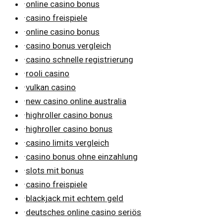
·
online casino bonus
·
casino freispiele
·
online casino bonus
·
casino bonus vergleich
·
casino schnelle registrierung
·
rooli casino
·
vulkan casino
·
new casino online australia
·
highroller casino bonus
·
highroller casino bonus
·
casino limits vergleich
·
casino bonus ohne einzahlung
·
slots mit bonus
·
casino freispiele
·
blackjack mit echtem geld
·
deutsches online casino seriös