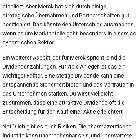
etabliert. Aber Merck hat sich durch einige
strategische Übernahmen und Partnerschaften gut
positioniert. Das könnte den Unterschied ausmachen,
wenn es um Marktanteile geht, besonders in einem so
dynamischen Sektor.
Ein weiterer Aspekt, der für Merck spricht, sind die
Dividendenzahlungen. Für viele Anleger ist das ein
wichtiger Faktor. Eine stetige Dividende kann eine
entspannende Sicherheit bieten und das Vertrauen in
das Unternehmen stärken. Du wirst vielleicht
zustimmen, dass eine attraktive Dividende oft die
Entscheidung für den Kauf einer Aktie erleichtert.
Natürlich gibt es auch Risiken. Die pharmazeutische
Industrie kann unberechenbar sein, und unerwartete