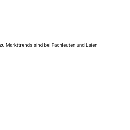
 zu Markttrends sind bei Fachleuten und Laien