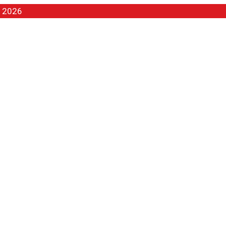
t 2026