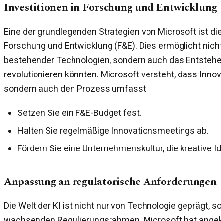
Investitionen in Forschung und Entwicklung
Eine der grundlegenden Strategien von Microsoft ist die 
Forschung und Entwicklung (F&E). Dies ermöglicht nicht
bestehender Technologien, sondern auch das Entstehen
revolutionieren könnten. Microsoft versteht, dass Innov
sondern auch den Prozess umfasst.
Setzen Sie ein F&E-Budget fest.
Halten Sie regelmäßige Innovationsmeetings ab.
Fördern Sie eine Unternehmenskultur, die kreative I
Anpassung an regulatorische Anforderungen
Die Welt der KI ist nicht nur von Technologie geprägt, 
wachsenden Regulierungsrahmen. Microsoft hat angekün