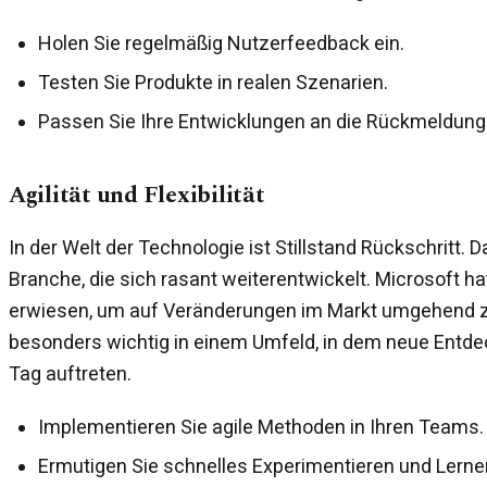
Holen Sie regelmäßig Nutzerfeedback ein.
Testen Sie Produkte in realen Szenarien.
Passen Sie Ihre Entwicklungen an die Rückmeldung
Agilität und Flexibilität
In der Welt der Technologie ist Stillstand Rückschritt. D
Branche, die sich rasant weiterentwickelt. Microsoft hat 
erwiesen, um auf Veränderungen im Markt umgehend zu 
besonders wichtig in einem Umfeld, in dem neue Entd
Tag auftreten.
Implementieren Sie agile Methoden in Ihren Teams.
Ermutigen Sie schnelles Experimentieren und Lerne