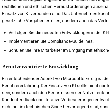
rechtlichen und ethischen Herausforderungen auseina
Einsatz von KI verbunden sind. Das Unternehmen könnt
gesetzliche Vorgaben erfüllen, sondern auch das Vertr
Verfolgen Sie die neuesten Entwicklungen in der KI-
Implementieren Sie Compliance-Guidelines.
Schulen Sie Ihre Mitarbeiter im Umgang mit ethisch
Benutzerzentrierte Entwicklung
Ein entscheidender Aspekt von Microsofts Erfolg ist de
Benutzererfahrung. Der Einsatz von KI sollte nicht nur
sein, sondern auch den Bedürfnissen der Nutzer entsp
Kundenfeedback und iterative Verbesserungen entwicke
nicht nur im technischen Sinne hervorragend sind, sond