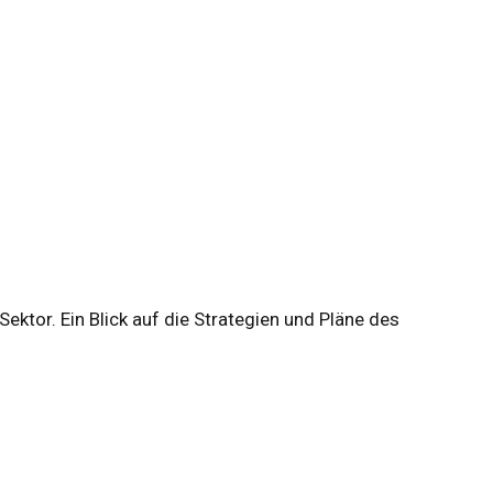
ktor. Ein Blick auf die Strategien und Pläne des