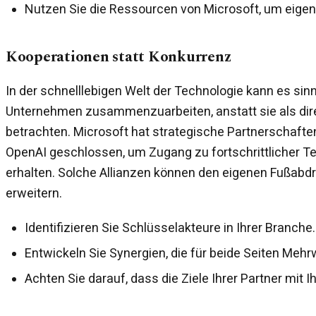
Nutzen Sie die Ressourcen von Microsoft, um eigene
Kooperationen statt Konkurrenz
In der schnelllebigen Welt der Technologie kann es sinn
Unternehmen zusammenzuarbeiten, anstatt sie als dir
betrachten. Microsoft hat strategische Partnerschaft
OpenAI geschlossen, um Zugang zu fortschrittlicher T
erhalten. Solche Allianzen können den eigenen Fußabdr
erweitern.
Identifizieren Sie Schlüsselakteure in Ihrer Branche.
Entwickeln Sie Synergien, die für beide Seiten Mehr
Achten Sie darauf, dass die Ziele Ihrer Partner mit